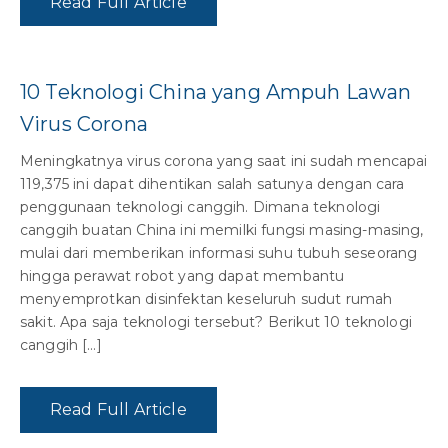
Read Full Article
10 Teknologi China yang Ampuh Lawan
Virus Corona
Meningkatnya virus corona yang saat ini sudah mencapai
119,375 ini dapat dihentikan salah satunya dengan cara
penggunaan teknologi canggih. Dimana teknologi
canggih buatan China ini memilki fungsi masing-masing,
mulai dari memberikan informasi suhu tubuh seseorang
hingga perawat robot yang dapat membantu
menyemprotkan disinfektan keseluruh sudut rumah
sakit. Apa saja teknologi tersebut? Berikut 10 teknologi
canggih […]
Read Full Article