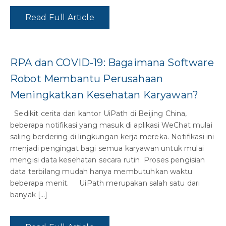
Read Full Article
RPA dan COVID-19: Bagaimana Software
Robot Membantu Perusahaan
Meningkatkan Kesehatan Karyawan?
Sedikit cerita dari kantor UiPath di Beijing China,
beberapa notifikasi yang masuk di aplikasi WeChat mulai
saling berdering di lingkungan kerja mereka. Notifikasi ini
menjadi pengingat bagi semua karyawan untuk mulai
mengisi data kesehatan secara rutin. Proses pengisian
data terbilang mudah hanya membutuhkan waktu
beberapa menit. UiPath merupakan salah satu dari
banyak […]