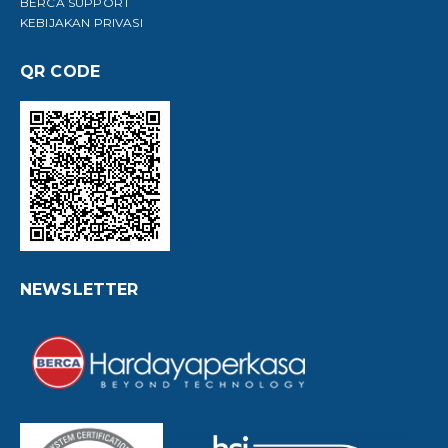
BERCA SUPPORT
KEBIJAKAN PRIVASI
QR CODE
NEWSLETTER