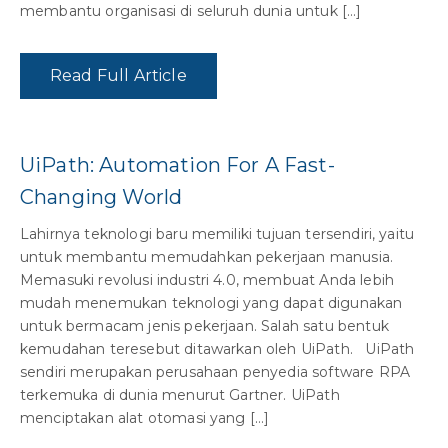
membantu organisasi di seluruh dunia untuk […]
Read Full Article
UiPath: Automation For A Fast-
Changing World
Lahirnya teknologi baru memiliki tujuan tersendiri, yaitu
untuk membantu memudahkan pekerjaan manusia.
Memasuki revolusi industri 4.0, membuat Anda lebih
mudah menemukan teknologi yang dapat digunakan
untuk bermacam jenis pekerjaan. Salah satu bentuk
kemudahan teresebut ditawarkan oleh UiPath. UiPath
sendiri merupakan perusahaan penyedia software RPA
terkemuka di dunia menurut Gartner. UiPath
menciptakan alat otomasi yang […]