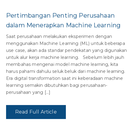
Pertimbangan Penting Perusahaan
dalam Menerapkan Machine Learning
Saat perusahaan melakukan eksperimen dengan
menggunakan Machine Learning (ML) untuk beberapa
use case, akan ada standar pendekatan yang digunakan
untuk alur kerja machine learning. Sebelum lebih jauh
membahas mengenai model machine learning, kita
harus pahami dahulu seluk beluk dari machine learning.
Era digital transformation saat ini keberadaan machine
learning semakin dibutuhkan bagi perusahaan-
perusahaan yang […]
Read Full Article